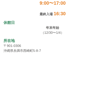
9:00〜17:00
16:30
最終入場
休館日
年末年始
（12/30〜1/4）
所在地
〒901-0306
沖縄県糸満市西崎町5-8-7