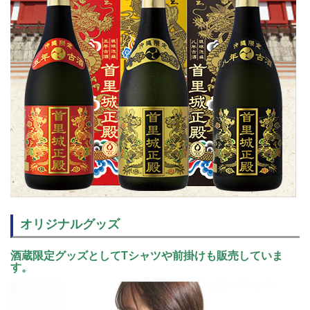
オリジナルグッズ
酒蔵限定グッズとしてTシャツや前掛けも販売していま
す。