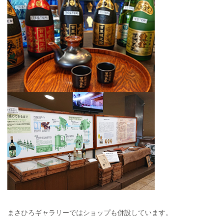
まさひろギャラリーではショップも併設しています。