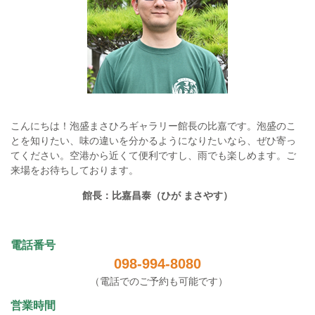
こんにちは！泡盛まさひろギャラリー館長の比嘉です。泡盛のこ
とを知りたい、味の違いを分かるようになりたいなら、ぜひ寄っ
てください。空港から近くて便利ですし、雨でも楽しめます。ご
来場をお待ちしております。
館長：比嘉昌泰（ひが まさやす）
電話番号
098-994-8080
（電話でのご予約も可能です）
営業時間