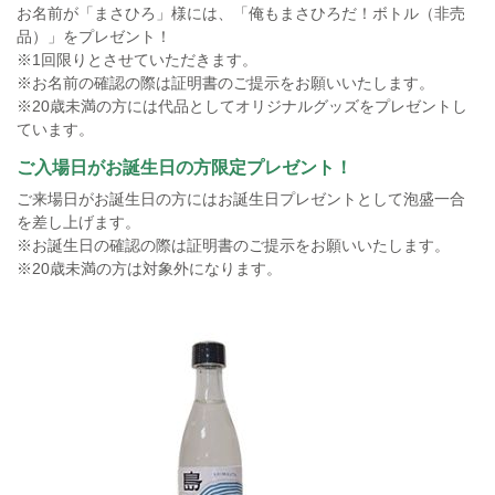
お名前が「まさひろ」様には、「俺もまさひろだ！ボトル（非売
品）」をプレゼント！
※1回限りとさせていただきます。
※お名前の確認の際は証明書のご提示をお願いいたします。
※20歳未満の方には代品としてオリジナルグッズをプレゼントし
ています。
ご入場日がお誕生日の方限定プレゼント！
ご来場日がお誕生日の方にはお誕生日プレゼントとして泡盛一合
を差し上げます。
※お誕生日の確認の際は証明書のご提示をお願いいたします。
※20歳未満の方は対象外になります。