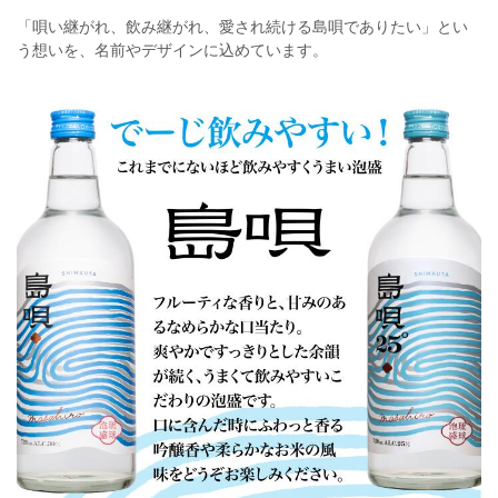
「唄い継がれ、飲み継がれ、愛され続ける島唄でありたい」とい
う想いを、名前やデザインに込めています。