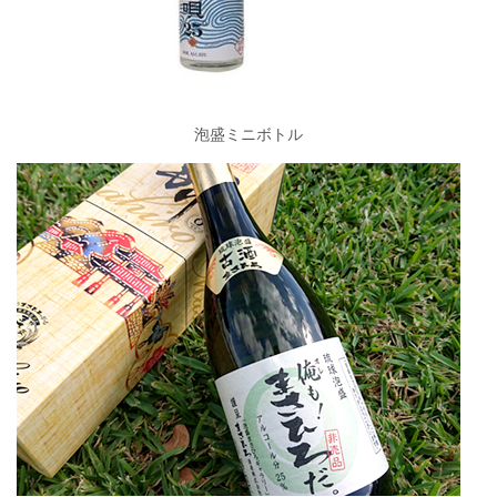
泡盛ミニボトル